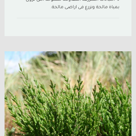
بمياة مالحة ونزرع فى اراضى مالحة.