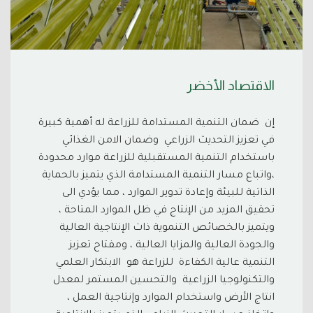
الاقتصاد الأخضر
إن ضمان التنمية المستدامة للزراعة له أهمية كبيرة
في تعزيز التحديث الزراعي وضمان الامن الغذائي
باستخدام التنمية المستقبلية للزراعة موارد محدودة
،واتباع مسار التنمية المستدامة الذي يتميز بالحماية
الذاتية للبيئة وإعادة تدوير الموارد ، مما يؤدي الى
تحقيق المزيد من الإنتاج في ظل الموارد المتاحة ،
ويتميز بالخصائص التنموية ذات الإنتاجية العالية
والجودة العالية والمزايا العالية ، ومفتاح تعزيز
التنمية عالية الكفاءة للزراعة هو الابتكار العلمي
والتكنولوجيا الزراعية والتحسين المستمر لمعدل
انتاج الأرض واستخدام الموارد وإنتاجية العمل ،