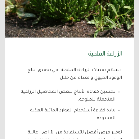
الزراعة الملحية
تسهم تقنيات الزراعة الملحية في تحقيق انتاج
الوقود الحيوي والغذاء من خلال :
تحسين كفاءة الأنتاج لبعض المحاصيل الزراعية
المتحملة للملوحة.
زيادة كفاءة أستخدام الموارد المائية العذبة
المحدودة .
توفير فرص أفضل للأستفادة من الأراضي عالية